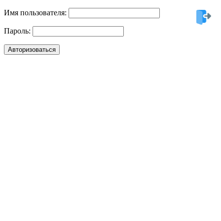
Имя пользователя:
Пароль: