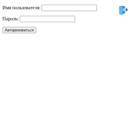
Имя пользователя:
Пароль: